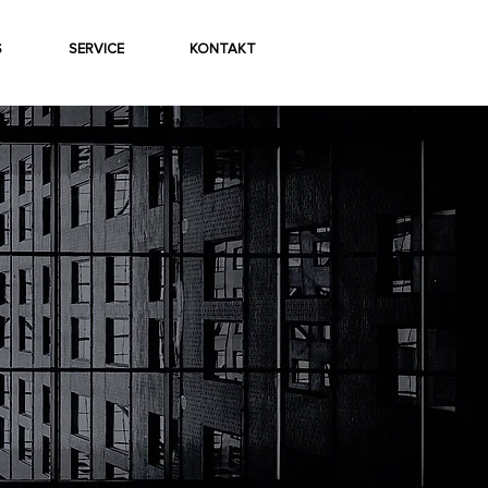
S
SERVICE
KONTAKT