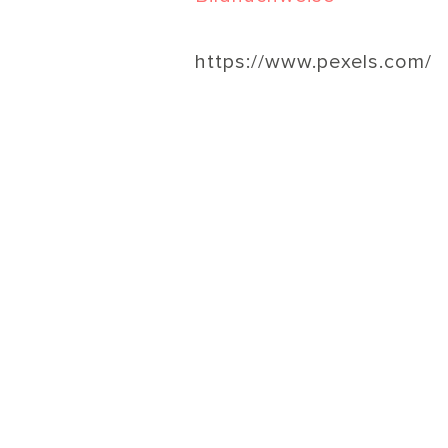
https://www.pexels.com/