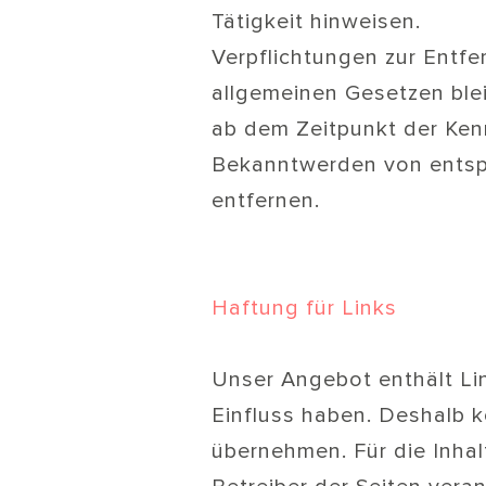
Tätigkeit hinweisen.
Verpflichtungen zur Entf
allgemeinen Gesetzen blei
ab dem Zeitpunkt der Kenn
Bekanntwerden von entsp
entfernen.
Haftung für Links
Unser Angebot enthält Lin
Einfluss haben. Deshalb k
übernehmen. Für die Inhalt