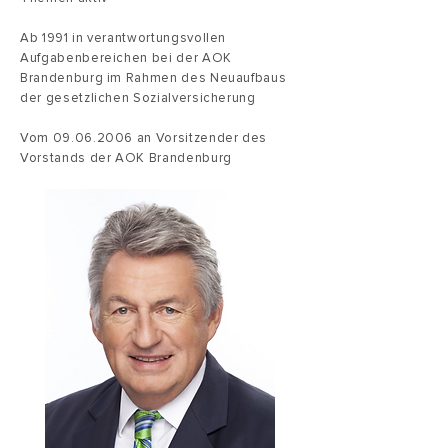
Ab 1991 in verantwortungsvollen
Aufgabenbereichen bei der AOK
Brandenburg im Rahmen des Neuaufbaus
der gesetzlichen Sozialversicherung
Vom
09.06.2006
an Vorsitzender des
Vorstands der AOK Brandenburg