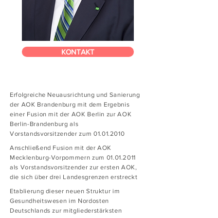
KONTAKT
Erfolgreiche Neuausrichtung und Sanierung
der AOK Brandenburg mit dem Ergebnis
einer Fusion mit der AOK Berlin zur AOK
Berlin-Brandenburg als
Vorstandsvorsitzender zum
01.01.2010
Anschließend Fusion mit der AOK
Mecklenburg-Vorpommern zum
01.01.2011
als Vorstandsvorsitzender zur ersten AOK,
die sich über drei Landesgrenzen erstreckt
Etablierung dieser neuen Struktur im
Gesundheitswesen im Nordosten
Deutschlands zur mitgliederstärksten